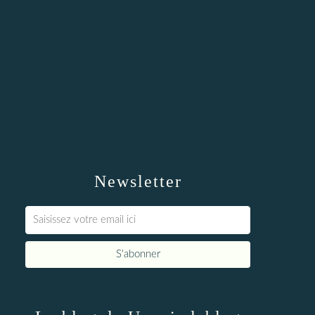
Newsletter