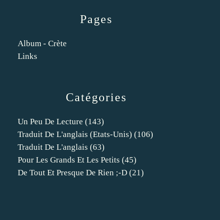
Pages
Album - Crète
Links
Catégories
Un Peu De Lecture
(143)
Traduit De L'anglais (etats-Unis)
(106)
Traduit De L'anglais
(63)
Pour Les Grands Et Les Petits
(45)
De Tout Et Presque De Rien ;-D
(21)