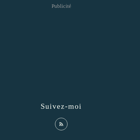
Publicité
Suivez-moi