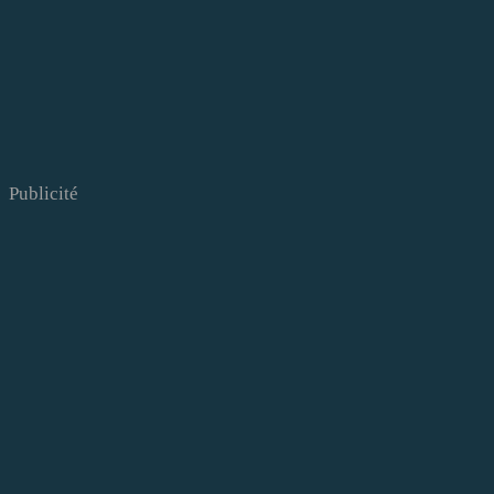
Publicité