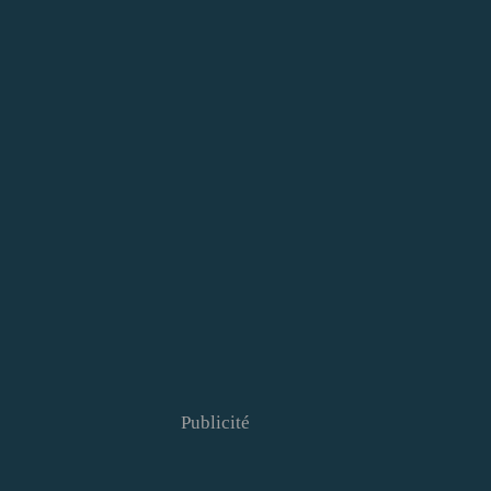
Publicité