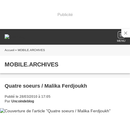
Publicité
MENU
Accueil
» MOBILE.ARCHIVES
MOBILE.ARCHIVES
Quatre soeurs / Malika Ferdjoukh
Publié le 28/03/2010 à 17:05
Par
Uncoindeblog