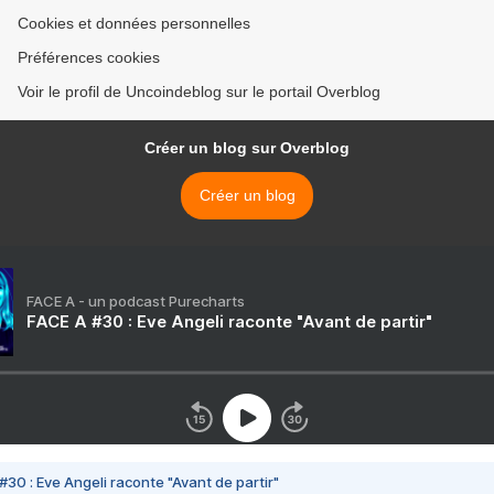
Cookies et données personnelles
Préférences cookies
Voir le profil de Uncoindeblog sur le portail Overblog
Créer un blog sur Overblog
Créer un blog
FACE A - un podcast Purecharts
FACE A #30 : Eve Angeli raconte "Avant de partir"
#30 : Eve Angeli raconte "Avant de partir"