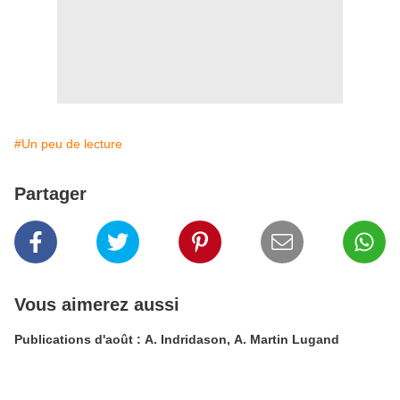
#Un peu de lecture
Partager
Vous aimerez aussi
Publications d'août : A. Indridason, A. Martin Lugand