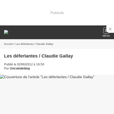
Publicité
MENU
Accueil
» Les déferlantes / Claudie Gallay
Les déferlantes / Claudie Gallay
Publié le 02/06/2012 à 18:50
Par
Uncoindeblog