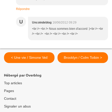
Répondre
U
Uncoindeblog
16/06/2012 09:29
<br /> <br /> Nous sommes bien d'accord :)<br /> <br
/> <br /> <br /> <br /> <br /> <br />
< Une vie / Simone Veil
Brooklyn / Colm Toibin >
Hébergé par Overblog
Top articles
Pages
Contact
Signaler un abus