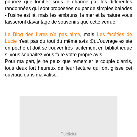
pourrez que tomber sous le charme par les différentes
randonnées qui sont proposées ou par de simples balades
- l'usine est là, mais les embruns, la mer et la nature vous
laisseront davantage de souvenirs que cette verrue.
Le Blog des livres n'a pas aimé
, mais
Les facéties de
Lucie
n'est pas du tout du même avis :0).L'ouvrage existe
en poche et doit se trouver très facilement en bibliothèque
si vous souhaitez vous faire votre propre avis.
Pour ma part, je ne peux que remercier le couple d'amis,
tous deux fort heureux de leur lecture qui ont glissé cet
ouvrage dans ma valise.
Publicité