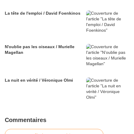
La tête de l'emploi / David Foenkinos
N'oublie pas les oiseaux / Murielle
Magellan
La nuit en vérité / Véronique Olmi
Commentaires