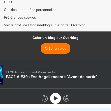
C.G.U.
Cookies et données personnelles
Préférences cookies
Voir le profil de Uncoindeblog sur le portail Overblog
Créer un blog sur Overblog
Créer un blog
FACE A - un podcast Purecharts
FACE A #30 : Eve Angeli raconte "Avant de partir"