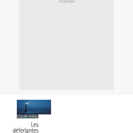
Publicité