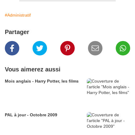
#Administratif
Partager
Vous aimerez aussi
Mois anglais - Harry Potter, les films
PAL à jour - Octobre 2009