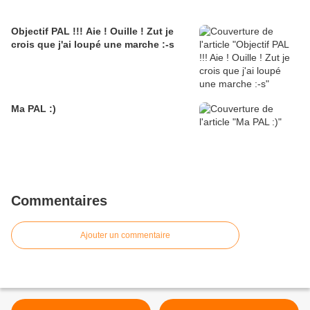
Objectif PAL !!! Aie ! Ouille ! Zut je
crois que j'ai loupé une marche :-s
Ma PAL :)
Commentaires
Ajouter un commentaire